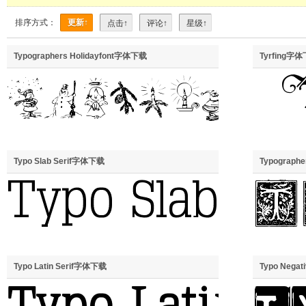
排序方式：
更新↑
点击↑
评论↑
星级↑
Typographers Holidayfont字体下载
Tyrfing字
Typo Slab Serif字体下载
Typographe
Typo Latin Serif字体下载
Typo Neg