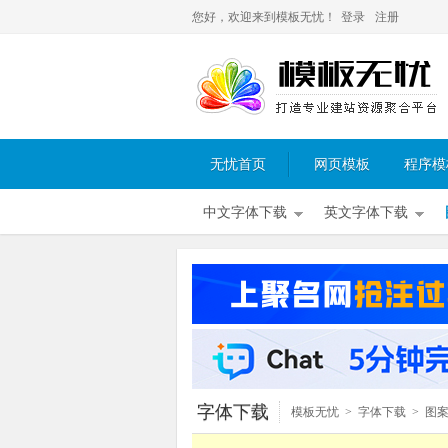
您好，欢迎来到模板无忧！
登录
注册
无忧首页
网页模板
程序模
中文字体下载
英文字体下载
字体下载
模板无忧
>
字体下载
>
图