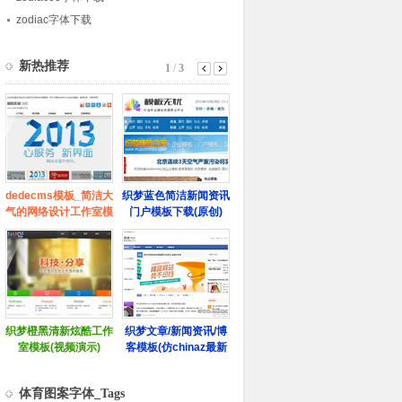
zodiac字体下载
体育图案字体_Tags