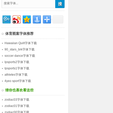
体育图案字体推荐
Hawaiian Quilt字体下载
90_stars_brk字体下载
soccer dance字体下载
lpsports2字体下载
lpsports1字体下载
athletes字体下载
4yeo sport字体下载
猜你也喜欢看这些
zodiac03字体下载
zodiac01字体下载
zodiac00字体下载