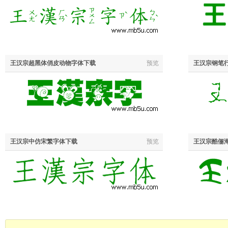
王汉宗超黑体俏皮动物字体下载
预览
王汉宗钢笔
王汉宗中仿宋繁字体下载
预览
王汉宗酷俪