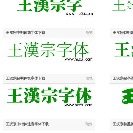
王汉宗中明体繁字体下载
预览
王汉宗特明
王汉宗超明体繁字体下载
预览
王汉宗勘亭
王汉宗中楷体注音字体下载
预览
王汉宗特黑