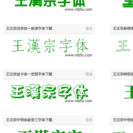
王汉宗仿宋体一标准字体下载
预览
王汉宗标楷
王汉宗波卡体一空阴字体下载
预览
王汉宗特明
王汉宗中明体破音三字体下载
预览
王汉宗中明