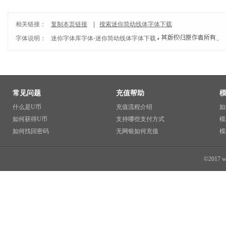
相关链接：
复制本页链接
|
搜索迷你简幼线体字体下载
字体说明：
迷你字体库
字体-
迷你简幼线体字体下载
。
常见问题
充值帮助
什么是U币
充值流程介绍
如
如何获得U币
支持哪些支付方式
模
如何找回密码
无网银如何充值
模
©2017 