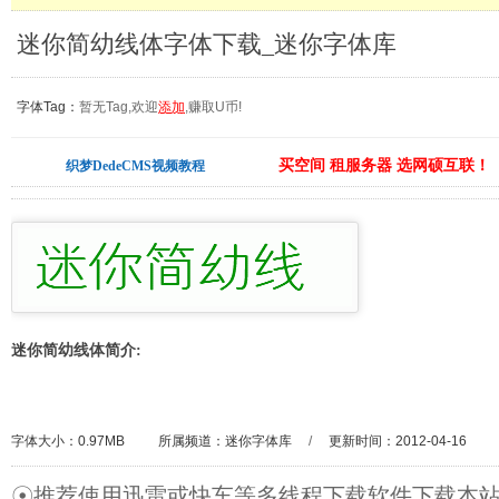
迷你简幼线体字体下载_迷你字体库
字体Tag：
暂无Tag,欢迎
添加
,赚取U币!
买空间 租服务器 选网硕互联！
织梦DedeCMS视频教程
迷你简幼线体简介:
字体大小：0.97MB
所属频道：
迷你字体库
/
更新时间：2012-04-16
☉推荐使用迅雷或快车等多线程下载软件下载本