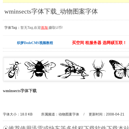
wminsects字体下载_动物图案字体
字体Tag：
暂无Tag,欢迎
添加
,赚取U币!
买空间 租服务器 选网硕互联！
织梦DedeCMS视频教程
wminsects字体下载
字体大小：18.0 KB
所属频道：
动物图案字体
/
更新时间：2008-04-21
☉推荐使用迅雷或快车等多线程下载软件下载本