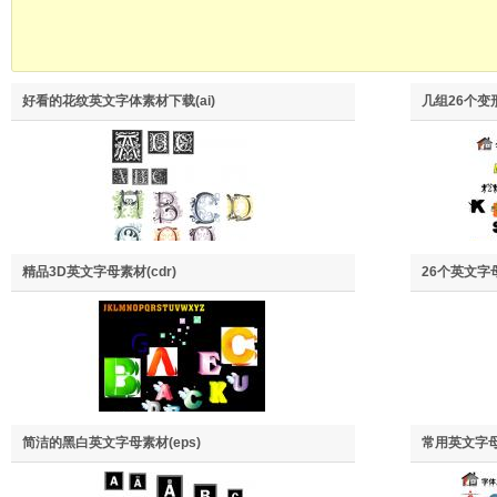
好看的花纹英文字体素材下载(ai)
几组26个变
精品3D英文字母素材(cdr)
26个英文字母
简洁的黑白英文字母素材(eps)
常用英文字母