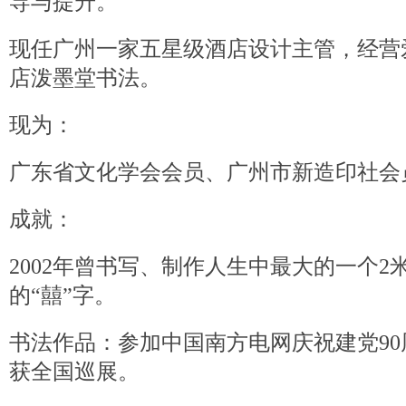
导与提升。
现任广州一家五星级酒店设计主管，经营
店泼墨堂书法。
现为：
广东省文化学会会员、广州市新造印社会
成就：
2002年曾书写、制作人生中最大的一个2
的“囍”字。
书法作品：参加中国南方电网庆祝建党9
获全国巡展。